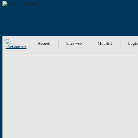
Accueil
Sites web
Mobilité
Logic