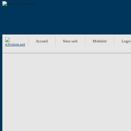
Accueil
Sites web
Mobilité
Logic