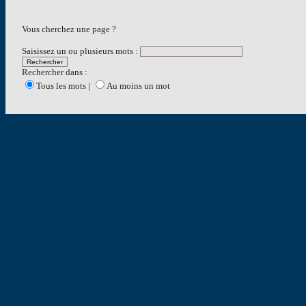
Vous cherchez une page ?
Saisissez un ou plusieurs mots :
Rechercher dans :
Tous les mots |
Au moins un mot