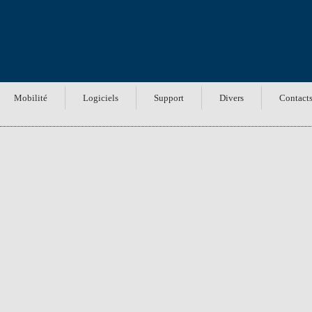
Mobilité
Logiciels
Support
Divers
Contact