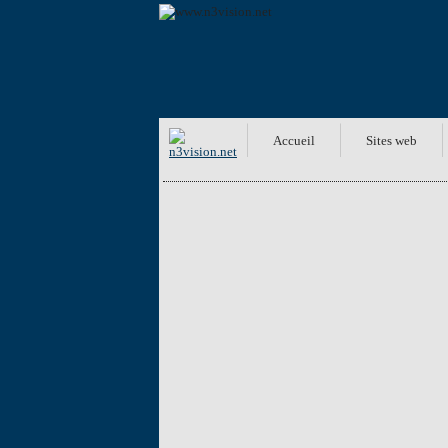
Accueil
Sites web